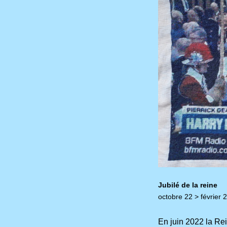
Jubilé de la reine
octobre 22 > février 
En juin 2022 la Rei