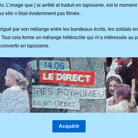
s. L’image que j’ai arrêté et traduit en tapisserie, est le moment
ui elle n’était évidemment pas filmée.
rigué par son mélange entre les bandeaux écrits, les soldats en
s. Tout cela forme un mélange hétéroclite qui m’a intéressée au 
convertir en tapisserie.
Acquérir