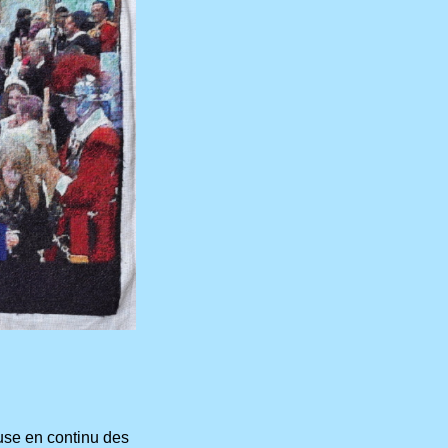
fuse en continu des