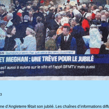
23
ne d’Angleterre fêtait son jubilé. Les chaînes d’informations dif