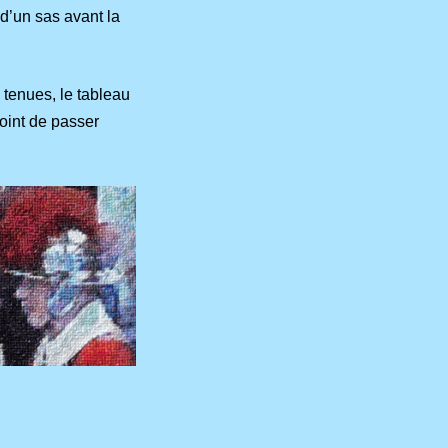
 d’un sas avant la
 tenues, le tableau
point de passer