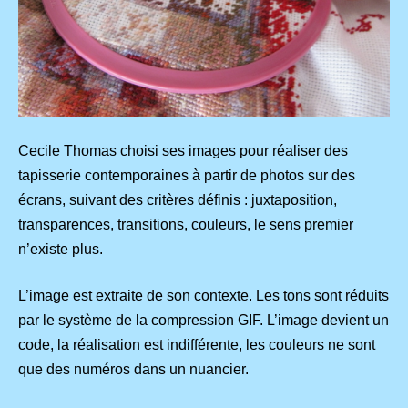
Cecile Thomas choisi ses images pour réaliser des
tapisserie contemporaines à partir de photos sur des
écrans, suivant des critères définis : juxtaposition,
transparences, transitions, couleurs, le sens premier
n’existe plus.
L’image est extraite de son contexte. Les tons sont réduits
par le système de la compression GIF. L’image devient un
code, la réalisation est indifférente, les couleurs ne sont
que des numéros dans un nuancier.