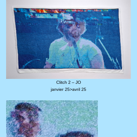
Clitch 2 – JO
janvier 25>avril 25