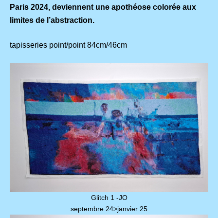
Paris 2024, deviennent une apothéose colorée aux
limites de l’abstraction.
tapisseries point/point 84cm/46cm
Glitch 1 -JO
septembre 24>janvier 25